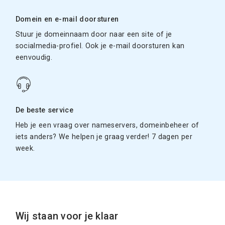
Domein en e-mail doorsturen
Stuur je domeinnaam door naar een site of je
socialmedia-profiel. Ook je e-mail doorsturen kan
eenvoudig.
De beste service
Heb je een vraag over nameservers, domeinbeheer of
iets anders? We helpen je graag verder! 7 dagen per
week.
Wij staan voor je klaar