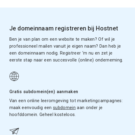
Je domeinnaam registreren bij Hostnet
Ben je van plan om een website te maken? Of wil je
professioneel mailen vanuit je eigen naam? Dan heb je
een domeinnaam nodig. Registreer ‘m nu en zet je
eerste stap naar een succesvolle (online) onderneming.
Gratis subdomein(en) aanmaken
Van een online leeromgeving tot marketingcampagnes:
maak eenvoudig een
subdomein
aan onder je
hoofddomein. Geheel kosteloos.